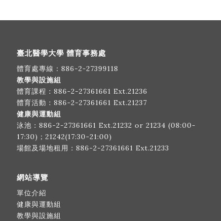
臺北醫學大學 體育事務處
體育處專線：
886-2-27399118
教學與設施組
體育課程：
886-2-27361661
Ext.21236
體育活動：
886-2-27361661
Ext.21237
健康與運動組
泳池：
886-2-27361661
Ext.21232 or 21234 (08:00-
17:30)；21242(17:30-21:00)
場館及場地租用：
886-2-27361661
Ext.21233
網站導覽
單位介紹
健康與運動組
教學與設施組