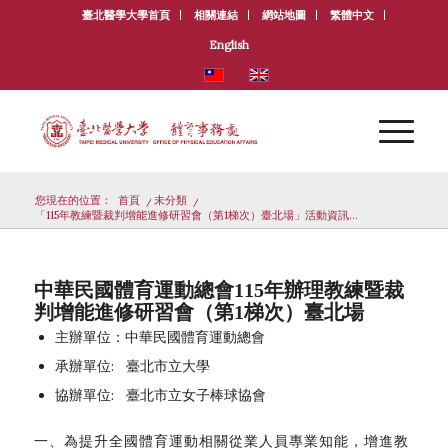
臺北醫學大學首頁
相關連結
網站地圖
繁體中文
English
您現在的位置：
首頁
/
未分類
/
「115年教練暨裁判增能進修研習會（第1梯次）臺北場」活動資訊...
中華民國體育運動總會115年辦理教練暨裁
判增能進修研習會（第1梯次）臺北場
主辦單位：中華民國體育運動總會
承辦單位: 臺北市立大學
協辦單位: 臺北市立女子棒球協會
一、為提升全國體育運動相關從業人員專業知能，增進教