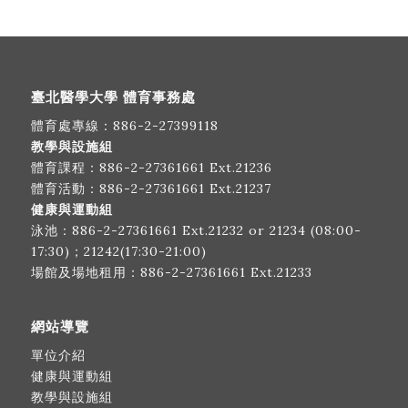
臺北醫學大學 體育事務處
體育處專線：
886-2-27399118
教學與設施組
體育課程：
886-2-27361661
Ext.21236
體育活動：
886-2-27361661
Ext.21237
健康與運動組
泳池：
886-2-27361661
Ext.21232 or 21234 (08:00-
17:30)；21242(17:30-21:00)
場館及場地租用：
886-2-27361661
Ext.21233
網站導覽
單位介紹
健康與運動組
教學與設施組