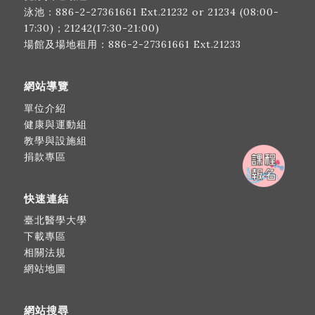
泳池：
886-2-27361661
Ext.21232 or 21234 (08:00-
17:30)；21242(17:30-21:00)
場館及場地租用：
886-2-27361661
Ext.21233
網站導覽
單位介紹
健康與運動組
教學與設施組
捐款專區
快速連結
臺北醫學大學
下載專區
相關法規
網站地圖
網站搜尋