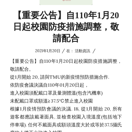
【重要公告】自110年1月20
日起校園防疫措施調整，敬
請配合
/
/
2021年1月20日
在：
活動資訊
【重要公告】自110年1月20日起校園防疫措施調整，
敬請配合。
從1月開始 20, 請與TMU的新疫情預防措施合作.
依防疫會議決議自110年01月20日起，
進入校園須配戴口罩及量測體溫(包含汽機車)
未配戴口罩或額溫≧37.5℃禁止進入校園
根據1月疫情預防會議的決議. 18, 從1月開始 20, 所有
遊客都應該戴著面具, 並檢查校園入境溫度(包括地下
停車場). 任何不戴面具或額頭溫度大於或等於37.5攝氏