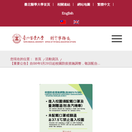
臺北醫學大學首頁
相關連結
網站地圖
繁體中文
English
您現在的位置：
首頁
/
活動資訊
/
【重要公告】自110年1月20日起校園防疫措施調整，敬請配合...