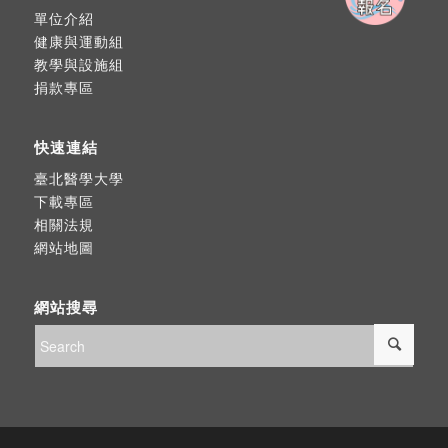
單位介紹
健康與運動組
教學與設施組
捐款專區
快速連結
臺北醫學大學
下載專區
相關法規
網站地圖
網站搜尋