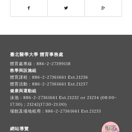
臺北醫學大學 體育事務處
體育處專線：
886-2-27399118
教學與設施組
體育課程：
886-2-27361661
Ext.21236
體育活動：
886-2-27361661
Ext.21237
健康與運動組
泳池：
886-2-27361661
Ext.21232 or 21234 (08:00-
17:30)；21242(17:30-21:00)
場館及場地租用：
886-2-27361661
Ext.21233
網站導覽