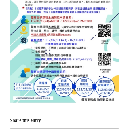
Share this entry