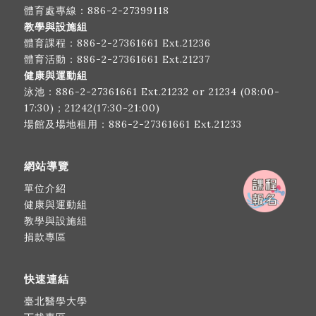
體育處專線：
886-2-27399118
教學與設施組
體育課程：
886-2-27361661
Ext.21236
體育活動：
886-2-27361661
Ext.21237
健康與運動組
泳池：
886-2-27361661
Ext.21232 or 21234 (08:00-
17:30)；21242(17:30-21:00)
場館及場地租用：
886-2-27361661
Ext.21233
網站導覽
單位介紹
健康與運動組
教學與設施組
捐款專區
快速連結
臺北醫學大學