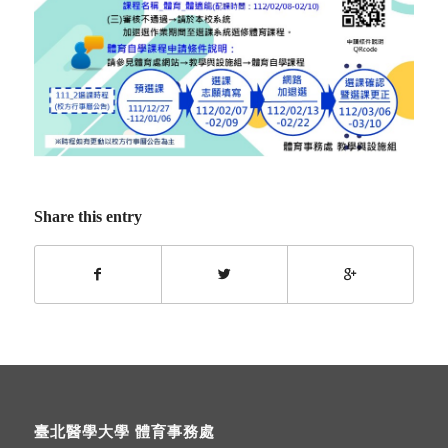
Share this entry
臺北醫學大學 體育事務處