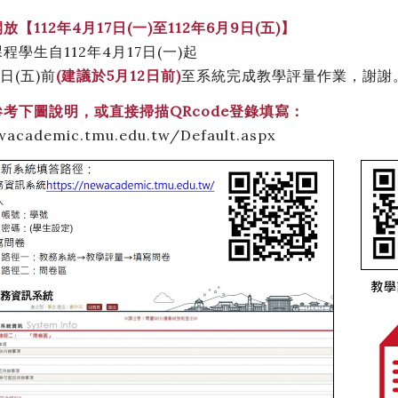
【112年4月17日(一)至112年6月9日(五)】
學生自112年4月17日(一)起
9日(五)前
(建議於5月12日前)
至系統完成教學評量作業，謝謝
考下圖說明，或直接掃描QRcode登錄填寫：
wacademic.tmu.edu.tw/Default.aspx