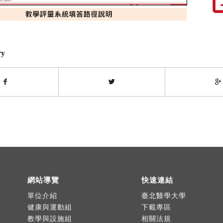
ry
網站導覽
快速連結
單位介紹
臺北醫學大學
健康與運動組
下載專區
教學與設施組
相關法規