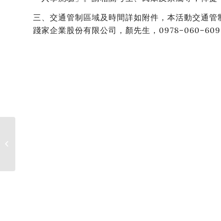
三、交通管制區域及時間詳如附件，本活動交通管
踐家企業股份有限公司，顏先生，0978–060–60
2026年5月泳訓班報名
簡章