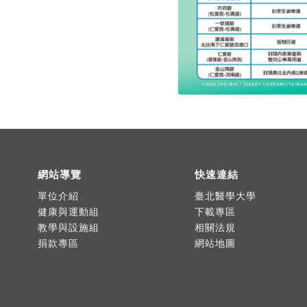
網站導覽
快速連結
單位介紹
臺北醫學大學
健康與運動組
下載專區
教學與設施組
相關法規
捐款專區
網站地圖