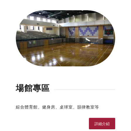
詳細介紹
場館專區
綜合體育館、健身房、桌球室、韻律教室等
詳細介紹