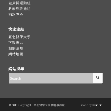
健康與運動組
教學與設施組
捐款專區
快速連結
臺北醫學大學
下載專區
相關法規
網站地圖
網站搜尋
© 2019 Copyright - 臺北醫學大學 體育事務處
- made by
bouncin