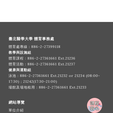
臺北醫學大學 體育事務處
體育處專線：
886-2-27399118
教學與設施組
體育課程：
886-2-27361661
Ext.21236
體育活動：
886-2-27361661
Ext.21237
健康與運動組
泳池：
886-2-27361661
Ext.21232 or 21234 (08:00-
17:30)；21242(17:30-21:00)
場館及場地租用：
886-2-27361661
Ext.21233
網站導覽
單位介紹