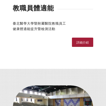
教職員體適能
臺北醫學大學暨附屬醫院教職員工
健康體適能提升暨檢測活動
詳細介紹