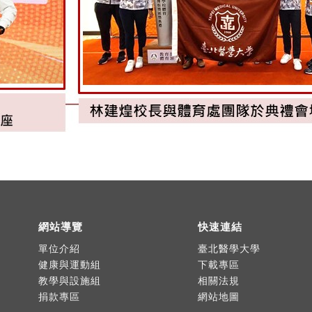
網站導覽
快速連結
單位介紹
臺北醫學大學
健康與運動組
下載專區
教學與設施組
相關法規
捐款專區
網站地圖