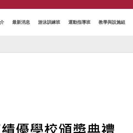
介
最新消息
游泳訓練班
運動指導班
教學與設施組