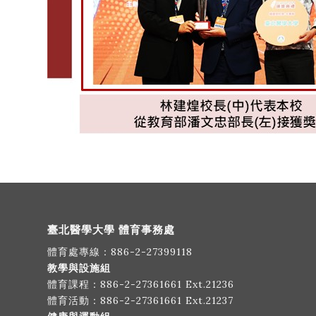
臺北醫學大學 體育事務處
體育處專線：
886-2-27399118
教學與設施組
體育課程：
886-2-27361661
Ext.21236
體育活動：
886-2-27361661
Ext.21237