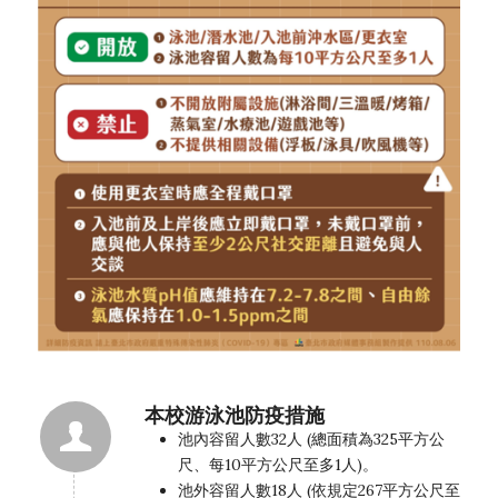
本校游泳池防疫措施
池內容留人數32人 (總面積為325平方公
尺、每10平方公尺至多1人)。
池外容留人數18人 (依規定267平方公尺至