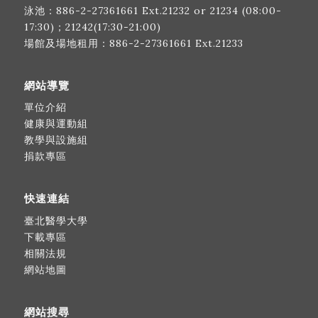
泳池：
886-2-27361661
Ext.21232 or 21234 (08:00-
17:30)；21242(17:30-21:00)
場館及場地租用：
886-2-27361661
Ext.21233
網站導覽
單位介紹
健康與運動組
教學與設施組
捐款專區
快速連結
臺北醫學大學
下載專區
相關法規
網站地圖
網站搜尋