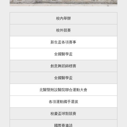
校內舉辦
校外競賽
新生盃各項賽事
全國醫學盃
創意舞蹈錦標賽
全國醫學盃
北醫暨附設醫院聯合運動大會
各項運動國手選拔
校慶盃球類競賽
國際賽邀請