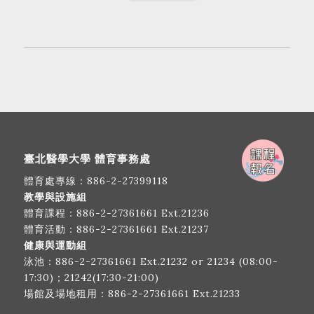
臺北醫學大學 體育事務處
體育處專線：
886-2-27399118
教學與設施組
體育課程：
886-2-27361661
Ext.21236
體育活動：
886-2-27361661
Ext.21237
健康與運動組
泳池：
886-2-27361661
Ext.21232 or 21234 (08:00-
17:30)；21242(17:30-21:00)
場館及場地租用：
886-2-27361661
Ext.21233