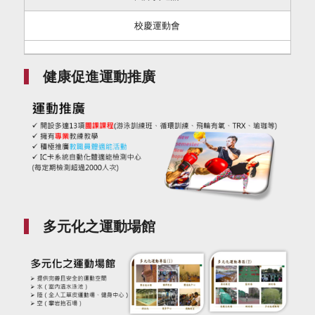
校慶運動會
健康促進運動推廣
多元化之運動場館