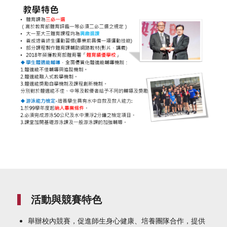
活動與競賽特色
舉辦校內競賽，促進師生身心健康、培養團隊合作，提供