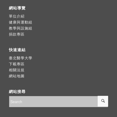
網站導覽
單位介紹
健康與運動組
教學與設施組
捐款專區
快速連結
臺北醫學大學
下載專區
相關法規
網站地圖
網站搜尋