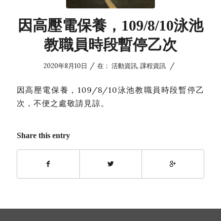
因高壓電保養，109/8/10泳池
教職員時段暫停乙次
/
/
2020年8月10日
在：
活動資訊
,
課程資訊
因高壓電保養，109/8/10泳池教職員時段暫停乙
次，不便之處敬請見諒。
Share this entry