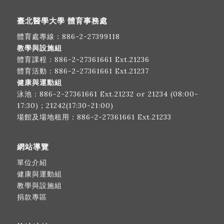
臺北醫學大學 體育事務處
體育處專線：
886-2-27399118
教學與設施組
體育課程：
886-2-27361661
Ext.21236
體育活動：
886-2-27361661
Ext.21237
健康與運動組
泳池：
886-2-27361661
Ext.21232 or 21234 (08:00-
17:30)；21242(17:30-21:00)
場館及場地租用：
886-2-27361661
Ext.21233
網站導覽
單位介紹
健康與運動組
教學與設施組
捐款專區