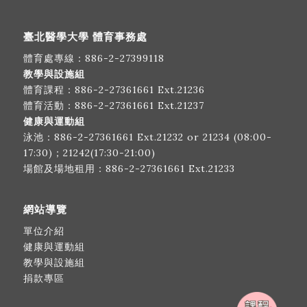
臺北醫學大學 體育事務處
體育處專線：
886-2-27399118
教學與設施組
體育課程：
886-2-27361661
Ext.21236
體育活動：
886-2-27361661
Ext.21237
健康與運動組
泳池：
886-2-27361661
Ext.21232 or 21234 (08:00-
17:30)；21242(17:30-21:00)
場館及場地租用：
886-2-27361661
Ext.21233
網站導覽
單位介紹
健康與運動組
教學與設施組
捐款專區