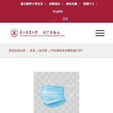
臺北醫學大學首頁
相關連結
網站地圖
繁體中文
English
您現在的位置：
首頁
/
未分類
/
戶外運動是否要配戴口罩?