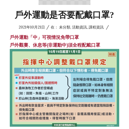
戶外運動是否要配戴口罩?
/
/
2021年10月21日
在：
未分類
,
活動資訊
,
課程資訊
戶外運動「中」可視情況免帶口罩
戶外觀賽、休息等(非運動中)須全程配戴口罩