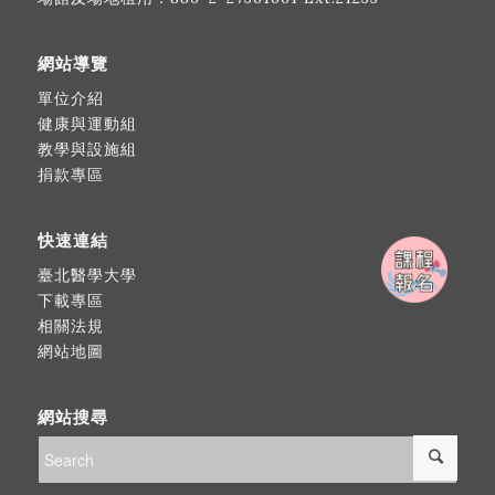
網站導覽
單位介紹
健康與運動組
教學與設施組
捐款專區
快速連結
臺北醫學大學
下載專區
相關法規
網站地圖
網站搜尋