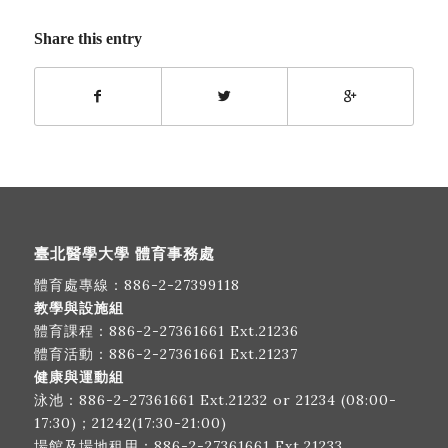
Share this entry
臺北醫學大學 體育事務處
體育處專線：
886-2-27399118
教學與設施組
體育課程：
886-2-27361661
Ext.21236
體育活動：
886-2-27361661
Ext.21237
健康與運動組
泳池：
886-2-27361661
Ext.21232 or 21234 (08:00-
17:30)；21242(17:30-21:00)
場館及場地租用：
886-2-27361661
Ext.21233