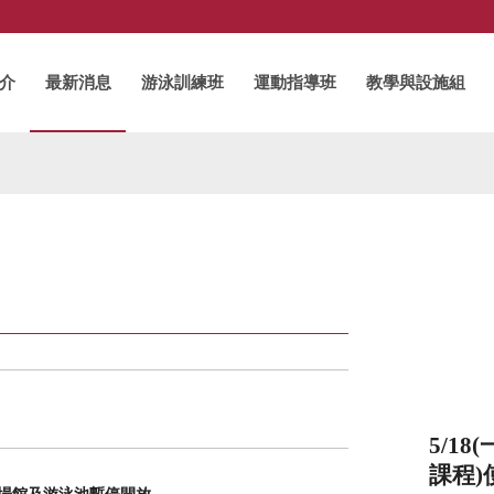
介
最新消息
游泳訓練班
運動指導班
教學與設施組
5/1
課程)