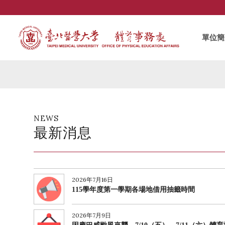
單位簡
NEWS
最新消息
2026年7月16日
115學年度第一學期各場地借用抽籤時間
2026年7月9日