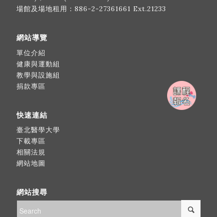
場館及場地租用：
886-2-27361661
Ext.21233
網站導覽
單位介紹
健康與運動組
教學與設施組
捐款專區
快速連結
臺北醫學大學
下載專區
相關法規
網站地圖
網站搜尋