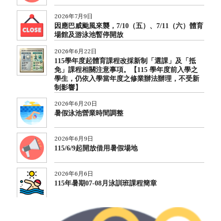
2026年7月9日
因應巴威颱風來襲，7/10（五）、7/11（六）體育
場館及游泳池暫停開放
2026年6月22日
115學年度起體育課程改採新制「選課」及「抵
免」課程相關注意事項。【115 學年度前入學之
學生，仍依入學當年度之修業辦法辦理，不受新
制影響】
2026年6月20日
暑假泳池營業時間調整
2026年6月9日
115/6/9起開放借用暑假場地
2026年6月6日
115年暑期07-08月泳訓班課程簡章
2026年5月15日
114學年度楓林運動競賽週秩序冊(田徑賽事、趣