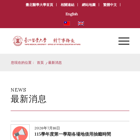
臺北醫學大學首頁
相關連結
網站地圖
繁體中文
English
您現在的位置：
首頁
/
最新消息
NEWS
最新消息
2026年7月16日
115學年度第一學期各場地借用抽籤時間