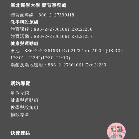
臺北醫學大學 體育事務處
體育處專線：
886-2-27399118
教學與設施組
體育課程：
886-2-27361661
Ext.21236
體育活動：
886-2-27361661
Ext.21237
健康與運動組
泳池：
886-2-27361661
Ext.21232 or 21234 (08:00-
17:30)；21242(17:30-21:00)
場館及場地租用：
886-2-27361661
Ext.21233
網站導覽
單位介紹
健康與運動組
教學與設施組
捐款專區
快速連結