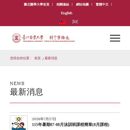
臺北醫學大學首頁
相關連結
網站地圖
繁體中文
English
您現在的位置：
首頁
/
最新消息
NEWS
最新消息
2026年7月27日
115年暑期07-08月泳訓班課程簡章(8月課程)