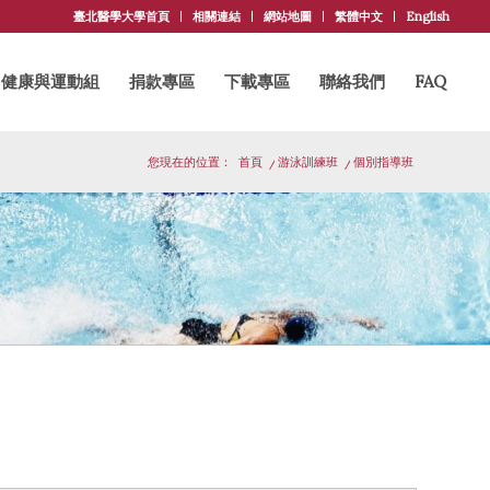
臺北醫學大學首頁
相關連結
網站地圖
繁體中文
English
健康與運動組
捐款專區
下載專區
聯絡我們
FAQ
您現在的位置：
首頁
/
游泳訓練班
/
個別指導班