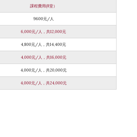
課程費用(8堂）
9600元/人
6,000元/人，共12,000元
4,800元/人，共14,400元
4,000元/人，共16,000元
4,000元/人，共20,000元
4,000元/人，共24,000元