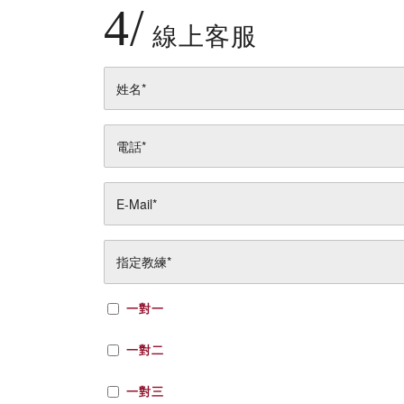
4/
線上客服
一對一
一對二
一對三