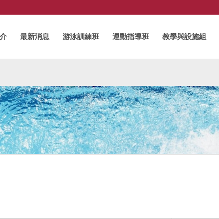
介
最新消息
游泳訓練班
運動指導班
教學與設施組