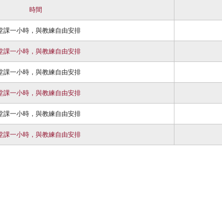
時間
堂課一小時，與教練自由安排
堂課一小時，與教練自由安排
堂課一小時，與教練自由安排
堂課一小時，與教練自由安排
堂課一小時，與教練自由安排
堂課一小時，與教練自由安排