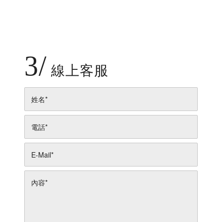
3/
線上客服