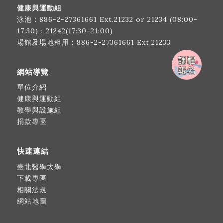
健康與運動組
泳池：
886-2-27361661
Ext.21232 or 21234 (08:00-
17:30)；21242(17:30-21:00)
場館及場地租用：
886-2-27361661
Ext.21233
網站導覽
單位介紹
健康與運動組
教學與設施組
捐款專區
快速連結
臺北醫學大學
下載專區
相關法規
網站地圖