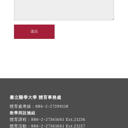
臺北醫學大學 體育事務處
體育處專線：
886-2-27399118
教學與設施組
體育課程：
886-2-27361661
Ext.21236
體育活動：
886-2-27361661
Ext.21237