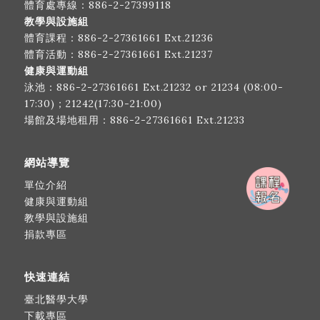
體育處專線：
886-2-27399118
教學與設施組
體育課程：
886-2-27361661
Ext.21236
體育活動：
886-2-27361661
Ext.21237
健康與運動組
泳池：
886-2-27361661
Ext.21232 or 21234 (08:00-
17:30)；21242(17:30-21:00)
場館及場地租用：
886-2-27361661
Ext.21233
網站導覽
單位介紹
健康與運動組
教學與設施組
捐款專區
快速連結
臺北醫學大學
下載專區