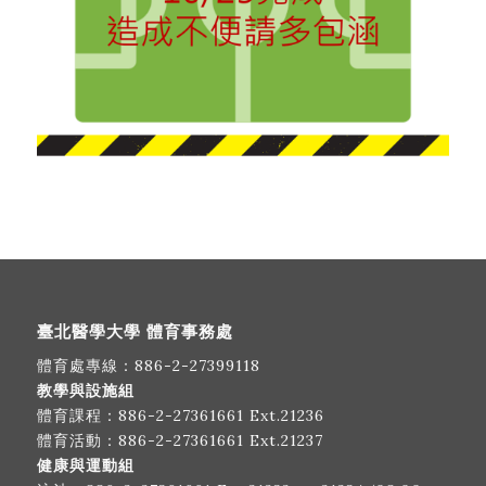
臺北醫學大學 體育事務處
體育處專線：
886-2-27399118
教學與設施組
體育課程：
886-2-27361661
Ext.21236
體育活動：
886-2-27361661
Ext.21237
健康與運動組