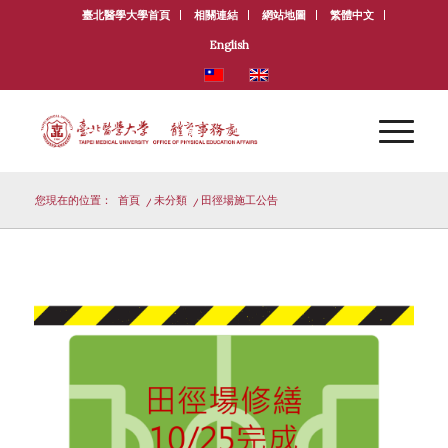
臺北醫學大學首頁
相關連結
網站地圖
繁體中文
English
您現在的位置：
首頁
/
未分類
/
田徑場施工公告