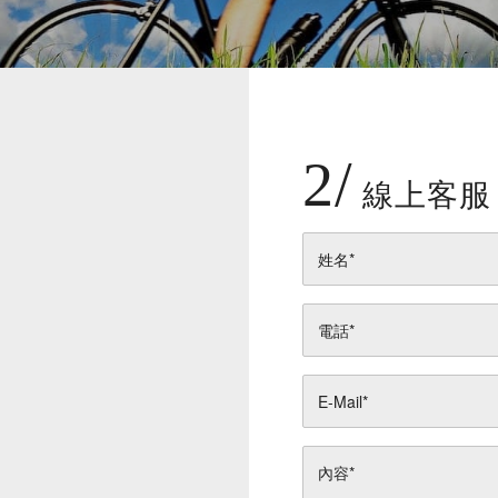
2/
線上客服