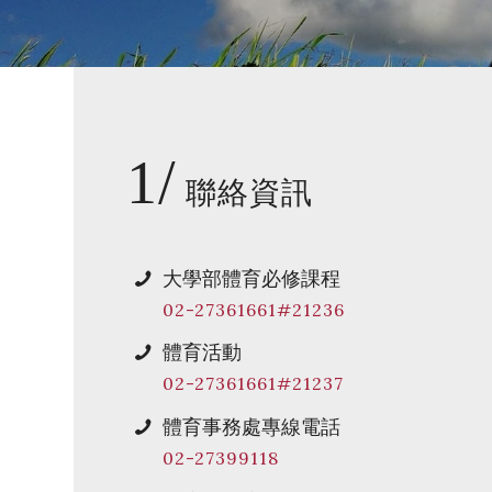
1/
聯絡資訊
大學部體育必修課程
02-27361661#21236
體育活動
02-27361661#21237
體育事務處專線電話
02-27399118