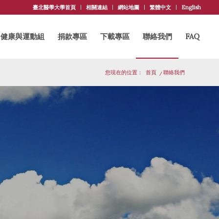
臺北醫學大學首頁
相關連結
網站地圖
繁體中文
English
健康與運動組
捐款專區
下載專區
聯絡我們
FAQ
您現在的位置：
首頁
/
聯絡我們