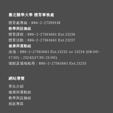
臺北醫學大學 體育事務處
體育處專線：
886-2-27399118
教學與設施組
體育課程：
886-2-27361661
Ext.21236
體育活動：
886-2-27361661
Ext.21237
健康與運動組
泳池：
886-2-27361661
Ext.21232 or 21234 (08:00-
17:30)；21242(17:30-21:00)
場館及場地租用：
886-2-27361661
Ext.21233
網站導覽
單位介紹
健康與運動組
教學與設施組
捐款專區