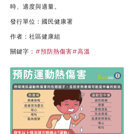
時、適度與適量。
發行單位：國民健康署
作者：社區健康組
關鍵字：
#預防熱傷害
#高溫