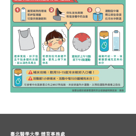
臺北醫學大學 體育事務處