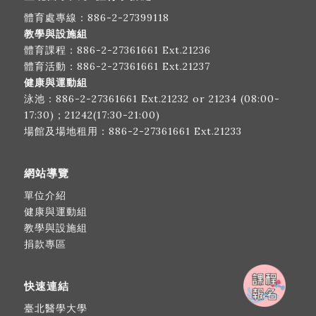
體育處專線：
886-2-27399118
教學與設施組
體育課程：
886-2-27361661
Ext.21236
體育活動：
886-2-27361661
Ext.21237
健康與運動組
泳池：
886-2-27361661
Ext.21232 or 21234 (08:00-
17:30)；21242(17:30-21:00)
場館及場地租用：
886-2-27361661
Ext.21233
網站導覽
單位介紹
健康與運動組
教學與設施組
捐款專區
快速連結
臺北醫學大學