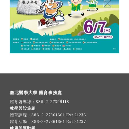
臺北醫學大學 體育事務處
體育處專線：
886-2-27399118
教學與設施組
體育課程：
886-2-27361661
Ext.21236
體育活動：
886-2-27361661
Ext.21237
健康與運動組