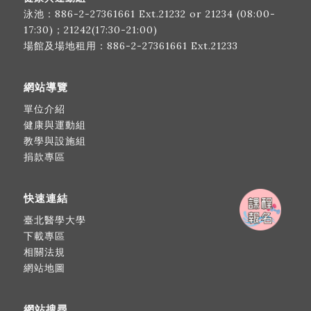
泳池：
886-2-27361661
Ext.21232 or 21234 (08:00-
17:30)；21242(17:30-21:00)
場館及場地租用：
886-2-27361661
Ext.21233
網站導覽
單位介紹
健康與運動組
教學與設施組
捐款專區
快速連結
臺北醫學大學
下載專區
相關法規
網站地圖
網站搜尋