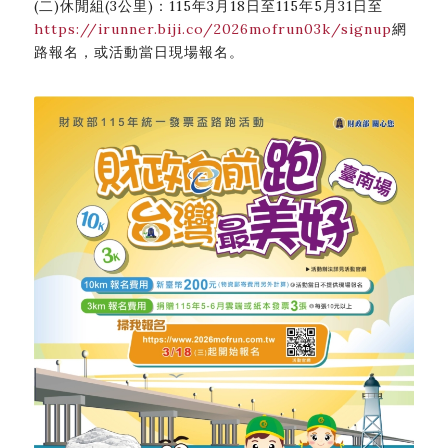
(二)休閒組(3公里)：115年3月18日至115年5月31日至
https://irunner.biji.co/2026mofrun03k/signup
網
路報名，或活動當日現場報名。