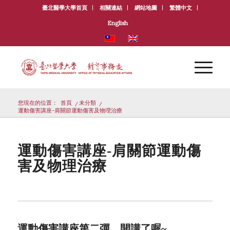
臺北醫學大學首頁
相關連結
網站地圖
繁體中文
English
您現在的位置：
首頁
/
未分類
/
運動傷害講座-肩關節運動傷害及物理治療
運動傷害講座-肩關節運動傷
害及物理治療
運動傷害講座第二彈，開講了喔~