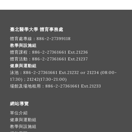
臺北醫學大學 體育事務處
體育處專線：
886-2-27399118
教學與設施組
體育課程：
886-2-27361661
Ext.21236
體育活動：
886-2-27361661
Ext.21237
健康與運動組
泳池：
886-2-27361661
Ext.21232 or 21234 (08:00-
17:30)；21242(17:30-21:00)
場館及場地租用：
886-2-27361661
Ext.21233
網站導覽
單位介紹
健康與運動組
教學與設施組