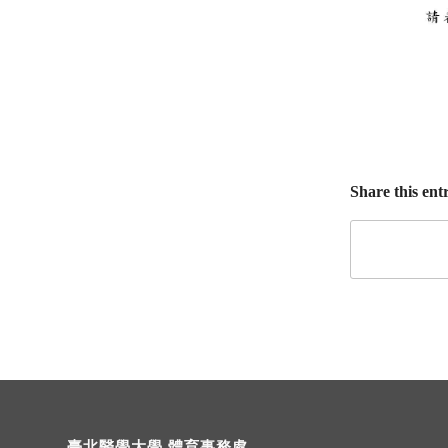
Share this ent
臺北醫學大學 體育事務處