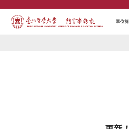
單位簡
更新