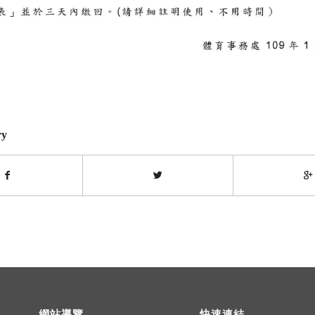
ry
網站導覽
快速連結