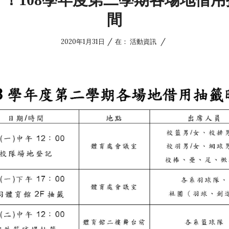
間
/
/
2020年1月31日
在：
活動資訊