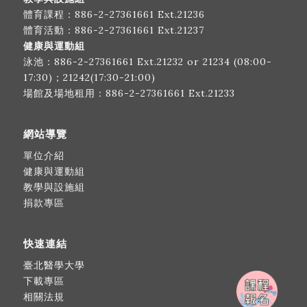
體育課程：
886-2-27361661
Ext.21236
體育活動：
886-2-27361661
Ext.21237
健康與運動組
泳池：
886-2-27361661
Ext.21232 or 21234 (08:00-
17:30)；21242(17:30-21:00)
場館及場地租用：
886-2-27361661
Ext.21233
網站導覽
單位介紹
健康與運動組
教學與設施組
捐款專區
快速連結
臺北醫學大學
下載專區
相關法規