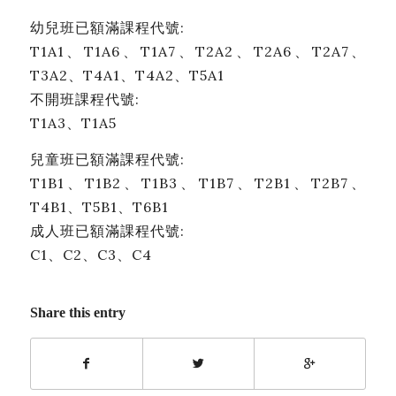
幼兒班已額滿課程代號:
T1A1、T1A6、T1A7、T2A2、T2A6、T2A7、
T3A2、T4A1、T4A2、T5A1
不開班課程代號:
T1A3、T1A5
兒童班已額滿課程代號:
T1B1、T1B2、T1B3、T1B7、T2B1、T2B7、
T4B1、T5B1、T6B1
成人班已額滿課程代號:
C1、C2、C3、C4
Share this entry