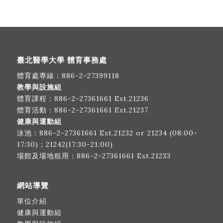
臺北醫學大學 體育事務處
體育處專線：
886-2-27399118
教學與設施組
體育課程：
886-2-27361661
Ext.21236
體育活動：
886-2-27361661
Ext.21237
健康與運動組
泳池：
886-2-27361661
Ext.21232 or 21234 (08:00-
17:30)；21242(17:30-21:00)
場館及場地租用：
886-2-27361661
Ext.21233
網站導覽
單位介紹
健康與運動組