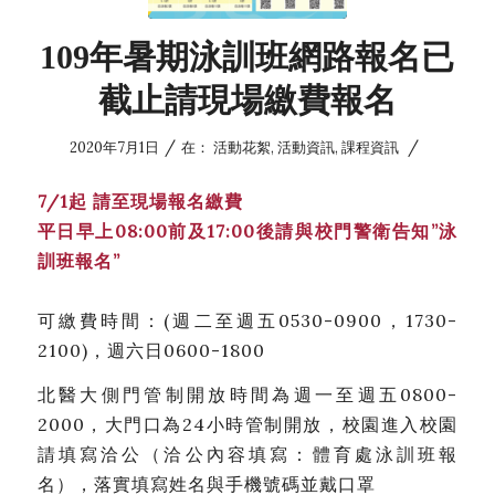
109年暑期泳訓班網路報名已
截止請現場繳費報名
/
/
2020年7月1日
在：
活動花絮
,
活動資訊
,
課程資訊
7/1起 請至現場報名繳費
平日早上08:00前及17:00後請與校門警衛告知”泳
訓班報名”
可繳費時間：(週二至週五0530-0900，1730-
2100)，週六日0600-1800
北醫大側門管制開放時間為週一至週五0800-
2000，大門口為24小時管制開放，校園進入校園
請填寫洽公（洽公內容填寫：體育處泳訓班報
名），落實填寫姓名與手機號碼並戴口罩