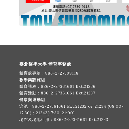
臺北醫學大學 體育事務處
體育處專線：
886-2-27399118
教學與設施組
體育課程：
886-2-27361661
Ext.21236
體育活動：
886-2-27361661
Ext.21237
健康與運動組
泳池：
886-2-27361661
Ext.21232 or 21234 (08:00-
17:30)；21242(17:30-21:00)
場館及場地租用：
886-2-27361661
Ext.21233