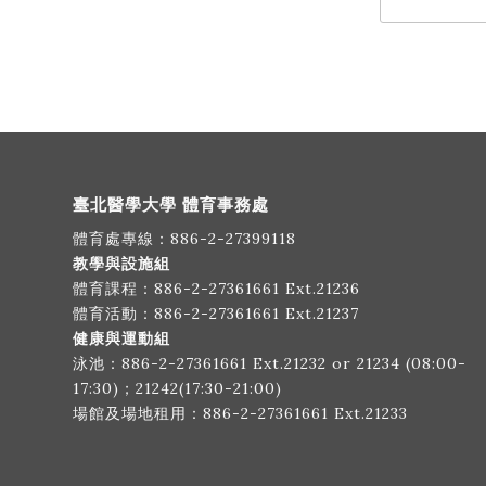
臺北醫學大學 體育事務處
體育處專線：
886-2-27399118
教學與設施組
體育課程：
886-2-27361661
Ext.21236
體育活動：
886-2-27361661
Ext.21237
健康與運動組
泳池：
886-2-27361661
Ext.21232 or 21234 (08:00-
17:30)；21242(17:30-21:00)
場館及場地租用：
886-2-27361661
Ext.21233