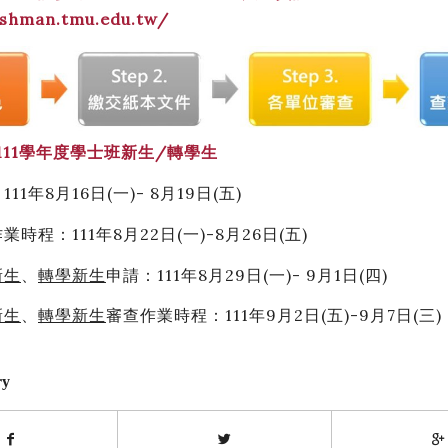
eshman.tmu.edu.tw/
111
學年度學士班新生
/
轉學生
11年8月16日(一)- 8月19日(五)
業時程：111年8月22日(一)-8月26日(五)
新生
、
轉學新生
申請：111年8月29日(一)- 9月1日(四)
新生
、
轉學新生
審查作業時程：111年9月2日(五)-9月7日(三)
ry