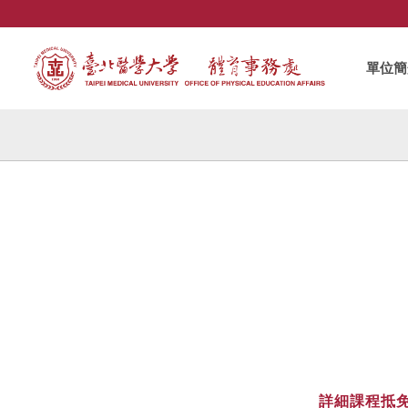
單位簡
詳細課程抵