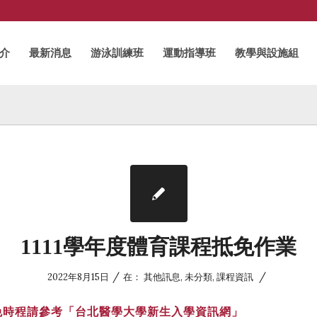
介
最新消息
游泳訓練班
運動指導班
教學與設施組
1111學年度體育課程抵免作業
/
/
2022年8月15日
在：
其他訊息
,
未分類
,
課程資訊
免時程請參考「台北醫學大學新生入學資訊網」