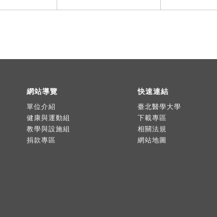
網站導覽
快速連結
單位介紹
臺北醫學大學
健康與運動組
下載專區
教學與設施組
相關法規
捐款專區
網站地圖