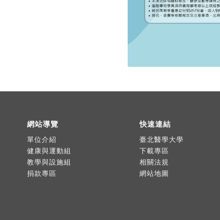
網站導覽
快速連結
單位介紹
臺北醫學大學
健康與運動組
下載專區
教學與設施組
相關法規
捐款專區
網站地圖