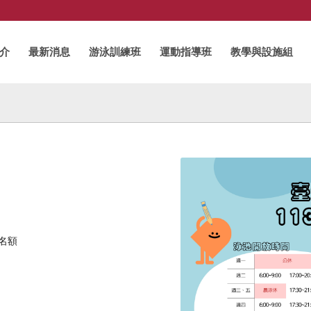
介
最新消息
游泳訓練班
運動指導班
教學與設施組
名額