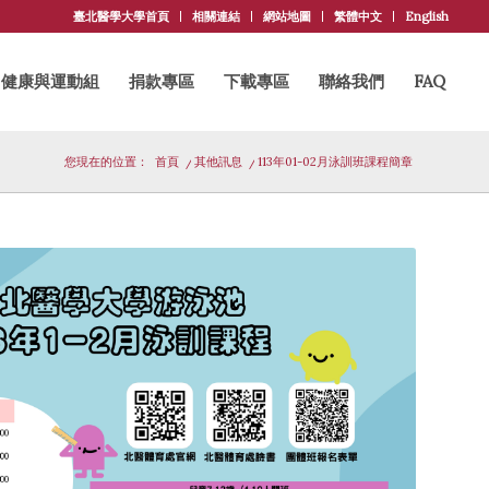
臺北醫學大學首頁
相關連結
網站地圖
繁體中文
English
健康與運動組
捐款專區
下載專區
聯絡我們
FAQ
您現在的位置：
首頁
/
其他訊息
/
113年01-02月泳訓班課程簡章