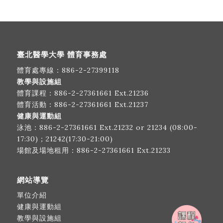
臺北醫學大學 體育事務處
體育處專線：
886-2-27399118
教學與設施組
體育課程：
886-2-27361661
Ext.21236
體育活動：
886-2-27361661
Ext.21237
健康與運動組
泳池：
886-2-27361661
Ext.21232 or 21234 (08:00-
17:30)；21242(17:30-21:00)
場館及場地租用：
886-2-27361661
Ext.21233
網站導覽
單位介紹
健康與運動組
教學與設施組