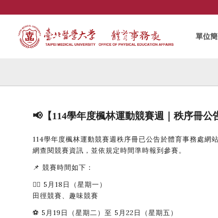
單位簡
📢【114學年度楓林運動競賽週｜秩序冊公
114學年度楓林運動競賽週秩序冊已公告於體育事務處網
網查閱競賽資訊，並依規定時間準時報到參賽。
📌 競賽時間如下：
🏃‍♂️ 5月18日（星期一）
田徑競賽、趣味競賽
⚽ 5月19日（星期二）至 5月22日（星期五）