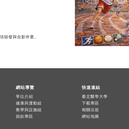
獎項頒發與合影作業。
網站導覽
快速連結
單位介紹
臺北醫學大學
健康與運動組
下載專區
教學與設施組
相關法規
捐款專區
網站地圖