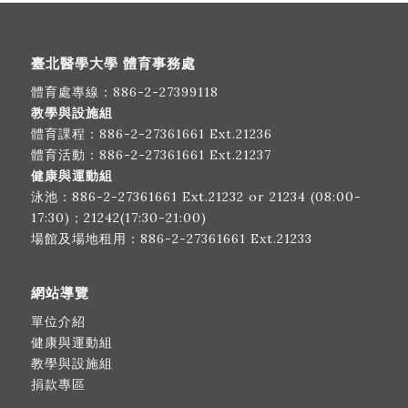
臺北醫學大學 體育事務處
體育處專線：
886-2-27399118
教學與設施組
體育課程：
886-2-27361661
Ext.21236
體育活動：
886-2-27361661
Ext.21237
健康與運動組
泳池：
886-2-27361661
Ext.21232 or 21234 (08:00-
17:30)；21242(17:30-21:00)
場館及場地租用：
886-2-27361661
Ext.21233
網站導覽
單位介紹
健康與運動組
教學與設施組
捐款專區