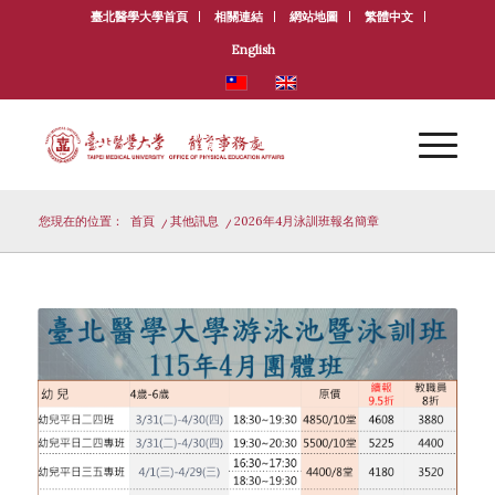
臺北醫學大學首頁
相關連結
網站地圖
繁體中文
English
您現在的位置：
首頁
/
其他訊息
/
2026年4月泳訓班報名簡章