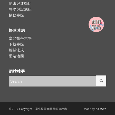
健康與運動組
教學與設施組
捐款專區
快速連結
臺北醫學大學
下載專區
相關法規
網站地圖
網站搜尋
© 2019 Copyright - 臺北醫學大學 體育事務處
- made by
bouncin