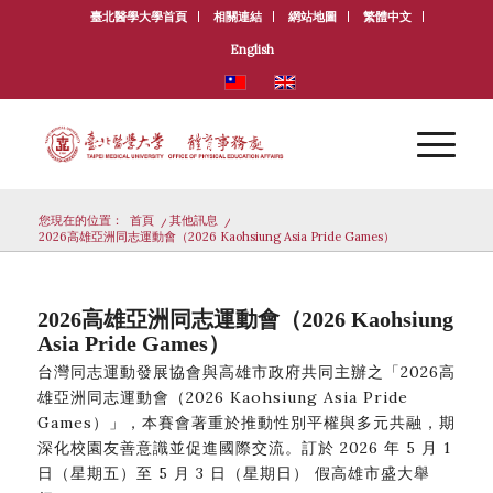
臺北醫學大學首頁
相關連結
網站地圖
繁體中文
English
您現在的位置：
首頁
/
其他訊息
/
2026高雄亞洲同志運動會（2026 Kaohsiung Asia Pride Games）
2026高雄亞洲同志運動會（2026 Kaohsiung
Asia Pride Games）
台灣同志運動發展協會與高雄市政府共同主辦之「2026高
雄亞洲同志運動會（2026 Kaohsiung Asia Pride
Games）」，本賽會著重於推動性別平權與多元共融，期
深化校園友善意識並促進國際交流。訂於 2026 年 5 月 1
日（星期五）至 5 月 3 日（星期日） 假高雄市盛大舉