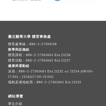
臺北醫學大學 體育事務處
體育處專線：
886-2-27399118
教學與設施組
體育課程：
886-2-27361661
Ext.21236
體育活動：
886-2-27361661
Ext.21237
健康與運動組
泳池：
886-2-27361661
Ext.21232 or 21234 (08:00-
17:30)；21242(17:30-21:00)
場館及場地租用：
886-2-27361661
Ext.21233
網站導覽
單位介紹