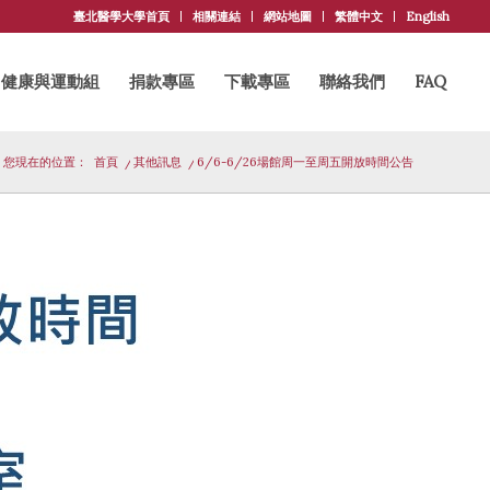
臺北醫學大學首頁
相關連結
網站地圖
繁體中文
English
健康與運動組
捐款專區
下載專區
聯絡我們
FAQ
您現在的位置：
首頁
/
其他訊息
/
6/6-6/26場館周一至周五開放時間公告