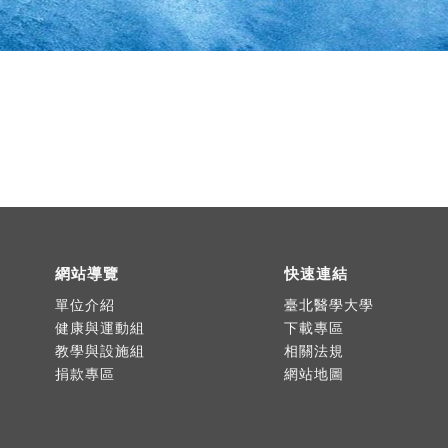
網站導覽
快速連結
單位介紹
臺北醫學大學
健康與運動組
下載專區
教學與設施組
相關法規
捐款專區
網站地圖