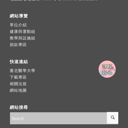
網站導覽
單位介紹
健康與運動組
教學與設施組
捐款專區
快速連結
臺北醫學大學
下載專區
相關法規
網站地圖
網站搜尋