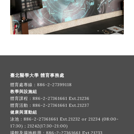
臺北醫學大學 體育事務處
體育處專線：
886-2-27399118
教學與設施組
體育課程：
886-2-27361661
Ext.21236
體育活動：
886-2-27361661
Ext.21237
健康與運動組
泳池：
886-2-27361661
Ext.21232 or 21234 (08:00-
17:30)；21242(17:30-21:00)
場館及場地租用：
886-2-27361661
Ext.21233