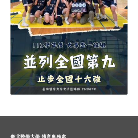
臺北醫學大學 體育事務處