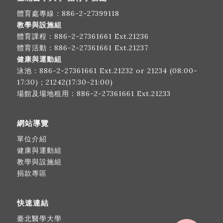
體育處專線：
886-2-27399118
教學與設施組
體育課程：
886-2-27361661
Ext.21236
體育活動：
886-2-27361661
Ext.21237
健康與運動組
泳池：
886-2-27361661
Ext.21232 or 21234 (08:00-
17:30)；21242(17:30-21:00)
場館及場地租用：
886-2-27361661
Ext.21233
網站導覽
單位介紹
健康與運動組
教學與設施組
捐款專區
快速連結
臺北醫學大學