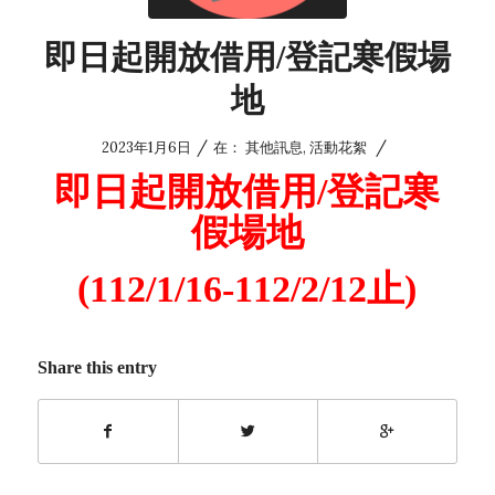
即日起開放借用/登記寒假場
地
/
/
2023年1月6日
在：
其他訊息
,
活動花絮
即日起開放借用/登記寒
假場地
(112/1/16-112/2/12止)
Share this entry