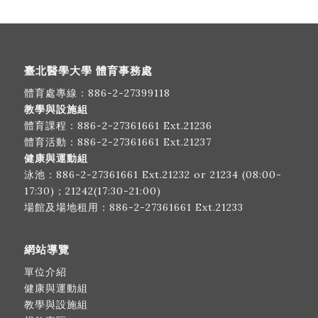
臺北醫學大學 體育事務處
體育處專線：
886-2-27399118
教學與設施組
體育課程：
886-2-27361661
Ext.21236
體育活動：
886-2-27361661
Ext.21237
健康與運動組
泳池：
886-2-27361661
Ext.21232 or 21234 (08:00-
17:30)；21242(17:30-21:00)
場館及場地租用：
886-2-27361661
Ext.21233
網站導覽
單位介紹
健康與運動組
教學與設施組