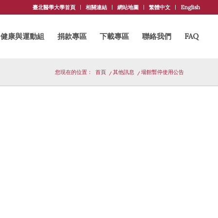
臺北醫學大學首頁
相關連結
網站地圖
繁體中文
English
健康與運動組
捐款專區
下載專區
聯絡我們
FAQ
您現在的位置：
首頁
/
其他訊息
/
場館暫停使用公告