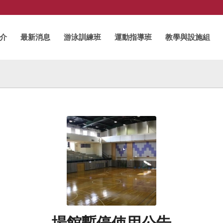
介
最新消息
游泳訓練班
運動指導班
教學與設施組
場館暫停使用公告