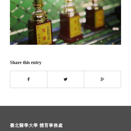
Share this entry
臺北醫學大學 體育事務處