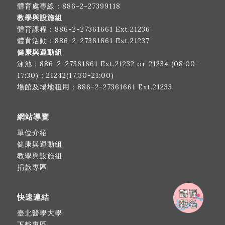
體育處專線：
886-2-27399118
教學與設施組
體育課程：
886-2-27361661
Ext.21236
體育活動：
886-2-27361661
Ext.21237
健康與運動組
泳池：
886-2-27361661
Ext.21232 or 21234 (08:00-
17:30)；21242(17:30-21:00)
場館及場地租用：
886-2-27361661
Ext.21233
網站導覽
單位介紹
健康與運動組
教學與設施組
捐款專區
快速連結
臺北醫學大學
下載專區