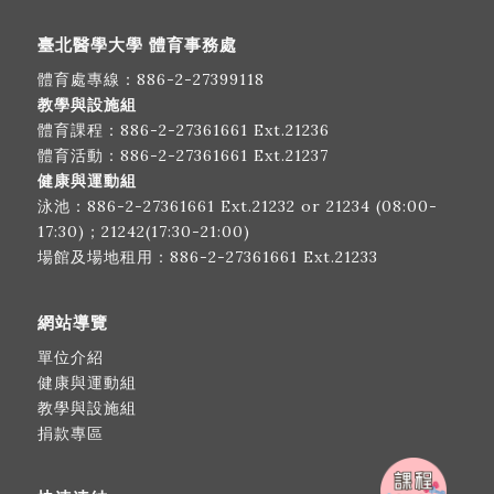
臺北醫學大學 體育事務處
體育處專線：
886-2-27399118
教學與設施組
體育課程：
886-2-27361661
Ext.21236
體育活動：
886-2-27361661
Ext.21237
健康與運動組
泳池：
886-2-27361661
Ext.21232 or 21234 (08:00-
17:30)；21242(17:30-21:00)
場館及場地租用：
886-2-27361661
Ext.21233
網站導覽
單位介紹
健康與運動組
教學與設施組
捐款專區