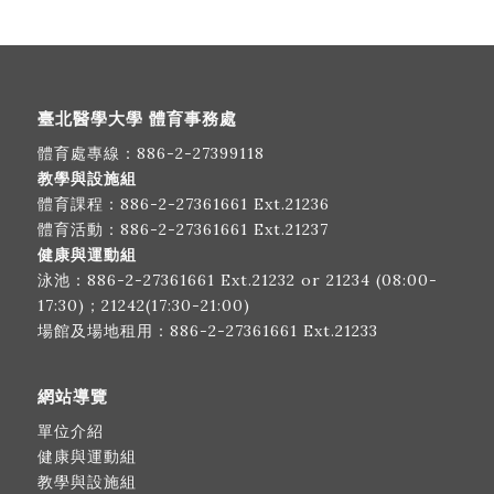
臺北醫學大學 體育事務處
體育處專線：
886-2-27399118
教學與設施組
體育課程：
886-2-27361661
Ext.21236
體育活動：
886-2-27361661
Ext.21237
健康與運動組
泳池：
886-2-27361661
Ext.21232 or 21234 (08:00-
17:30)；21242(17:30-21:00)
場館及場地租用：
886-2-27361661
Ext.21233
網站導覽
單位介紹
健康與運動組
教學與設施組