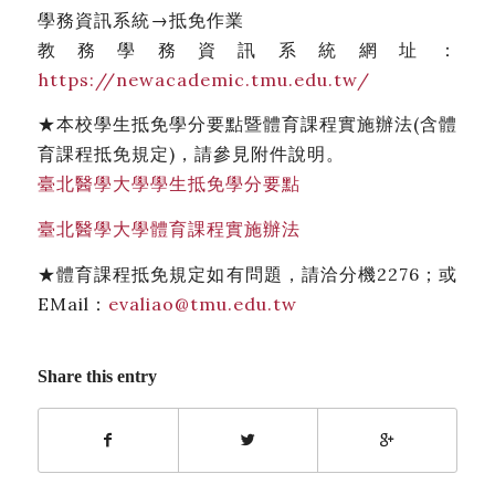
學務資訊系統→抵免作業
教務學務資訊系統網址：
https://newacademic.tmu.edu.tw/
★本校學生抵免學分要點暨體育課程實施辦法(含體
育課程抵免規定)，請參見附件說明。
臺北醫學大學學生抵免學分要點
臺北醫學大學體育課程實施辦法
★體育課程抵免規定如有問題，請洽分機2276；或
EMail：
evaliao@tmu.edu.tw
Share this entry