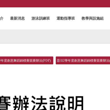
介
最新消息
游泳訓練班
運動指導班
教學與設施組
2學年度創意舞蹈錦標賽競賽辦法(PDF)
112學年度創意舞蹈錦標賽競賽辦法(w