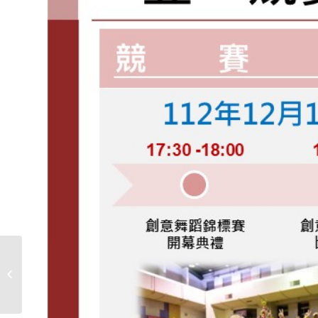
中秋連假休館公告