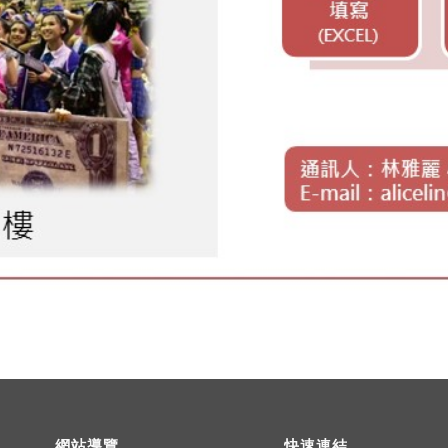
網站導覽
快速連結