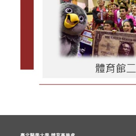
臺北醫學大學 體育事務處