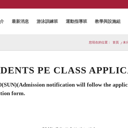
介
最新消息
游泳訓練班
運動指導班
教學與設施組
您現在的位置：
首頁
/
未
DENTS PE CLASS APPLI
(SUN)(Admission notification will follow the applic
ation form.