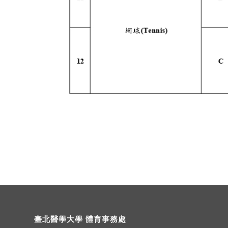
臺北醫學大學 體育事務處