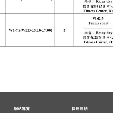
網站導覽
快速連結