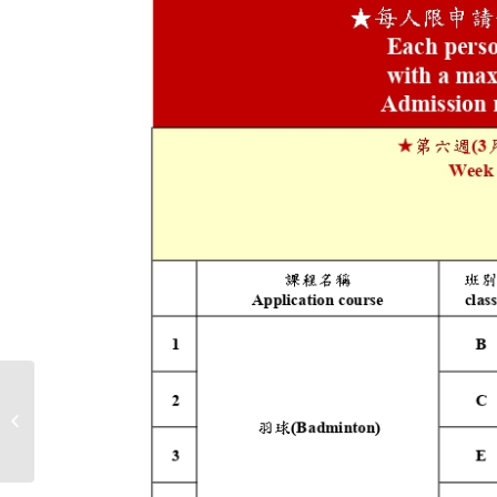
體育課程抵免審查作業