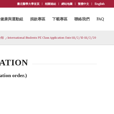
臺北醫學大學首頁
相關連結
網站地圖
繁體中文
English
健康與運動組
捐款專區
下載專區
聯絡我們
FAQ
分類
/
International Students PE Class Application Date:111/2/15-111/2/20
CATION
ation order.)