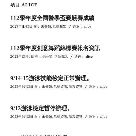
項目 ALICE
112學年度全國醫學盃賽競賽成績
/
2023年11月5日
在：
未分類
,
活動花絮
通過：
alice
112學年度創意舞蹈錦標賽報名資訊
/
2023年10月4日
在：
未分類
,
活動資訊
通過：
alice
9/14-15游泳技能檢定正常辦理。
/
2023年9月13日
在：
未分類
,
活動資訊
,
課程資訊
通過：
alice
9/13游泳檢定暫停辦理。
/
2023年9月12日
在：
未分類
,
活動資訊
,
課程資訊
通過：
alice