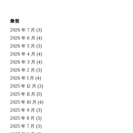
彙整
2026 年 7 月
(3)
2026 年 6 月
(4)
2026 年 5 月
(3)
2026 年 4 月
(4)
2026 年 3 月
(4)
2026 年 2 月
(3)
2026 年 1 月
(4)
2025 年 12 月
(3)
2025 年 11 月
(5)
2025 年 10 月
(4)
2025 年 9 月
(3)
2025 年 8 月
(3)
2025 年 7 月
(3)