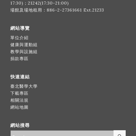
17:30)；21242(17:30-21:00)
場館及場地租用：
886-2-27361661
Ext.21233
網站導覽
單位介紹
健康與運動組
教學與設施組
捐款專區
快速連結
臺北醫學大學
下載專區
相關法規
網站地圖
網站搜尋