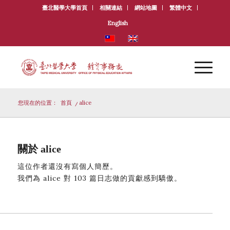
臺北醫學大學首頁
相關連結
網站地圖
繁體中文
English
您現在的位置：
首頁
/
alice
關於
alice
這位作者還沒有寫個人簡歷。
我們為
alice
對 103 篇日志做的貢獻感到驕傲。