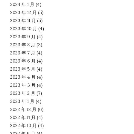
2024 年 1 月
(4)
2023 年 12 月
(5)
2023 年 11 月
(5)
2023 年 10 月
(4)
2023 年 9 月
(4)
2023 年 8 月
(3)
2023 年 7 月
(4)
2023 年 6 月
(4)
2023 年 5 月
(4)
2023 年 4 月
(4)
2023 年 3 月
(4)
2023 年 2 月
(7)
2023 年 1 月
(4)
2022 年 12 月
(6)
2022 年 11 月
(4)
2022 年 10 月
(4)
2022 年 9 月
(4)