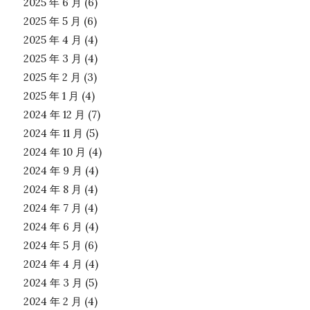
2025 年 6 月
(6)
2025 年 5 月
(6)
2025 年 4 月
(4)
2025 年 3 月
(4)
2025 年 2 月
(3)
2025 年 1 月
(4)
2024 年 12 月
(7)
2024 年 11 月
(5)
2024 年 10 月
(4)
2024 年 9 月
(4)
2024 年 8 月
(4)
2024 年 7 月
(4)
2024 年 6 月
(4)
2024 年 5 月
(6)
2024 年 4 月
(4)
2024 年 3 月
(5)
2024 年 2 月
(4)