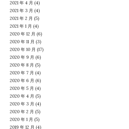
2021 年 4 月
(4)
2021 年 3 月
(4)
2021 年 2 月
(5)
2021 年 1 月
(4)
2020 年 12 月
(6)
2020 年 11 月
(3)
2020 年 10 月
(17)
2020 年 9 月
(6)
2020 年 8 月
(5)
2020 年 7 月
(4)
2020 年 6 月
(6)
2020 年 5 月
(4)
2020 年 4 月
(5)
2020 年 3 月
(4)
2020 年 2 月
(5)
2020 年 1 月
(5)
2019 年 12 月
(4)