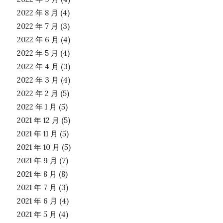
2022 年 8 月
(4)
2022 年 7 月
(3)
2022 年 6 月
(4)
2022 年 5 月
(4)
2022 年 4 月
(3)
2022 年 3 月
(4)
2022 年 2 月
(5)
2022 年 1 月
(5)
2021 年 12 月
(5)
2021 年 11 月
(5)
2021 年 10 月
(5)
2021 年 9 月
(7)
2021 年 8 月
(8)
2021 年 7 月
(3)
2021 年 6 月
(4)
2021 年 5 月
(4)