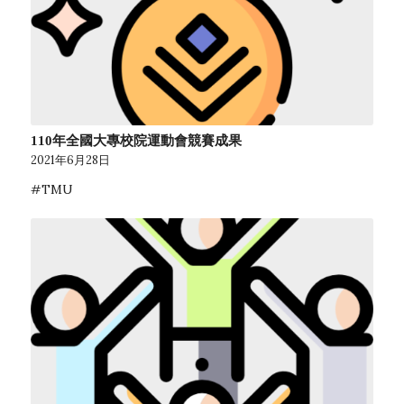
110年全國大專校院運動會競賽成果
2021年6月28日
#TMU