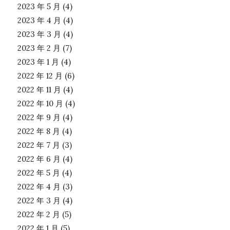
2023 年 5 月
(4)
2023 年 4 月
(4)
2023 年 3 月
(4)
2023 年 2 月
(7)
2023 年 1 月
(4)
2022 年 12 月
(6)
2022 年 11 月
(4)
2022 年 10 月
(4)
2022 年 9 月
(4)
2022 年 8 月
(4)
2022 年 7 月
(3)
2022 年 6 月
(4)
2022 年 5 月
(4)
2022 年 4 月
(3)
2022 年 3 月
(4)
2022 年 2 月
(5)
2022 年 1 月
(5)