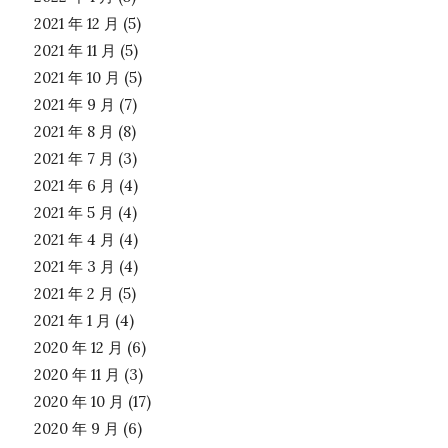
2021 年 12 月
(5)
2021 年 11 月
(5)
2021 年 10 月
(5)
2021 年 9 月
(7)
2021 年 8 月
(8)
2021 年 7 月
(3)
2021 年 6 月
(4)
2021 年 5 月
(4)
2021 年 4 月
(4)
2021 年 3 月
(4)
2021 年 2 月
(5)
2021 年 1 月
(4)
2020 年 12 月
(6)
2020 年 11 月
(3)
2020 年 10 月
(17)
2020 年 9 月
(6)