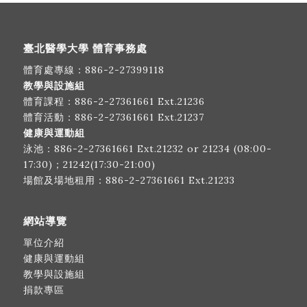
臺北醫學大學 體育事務處
體育處專線：
886-2-27399118
教學與設施組
體育課程：
886-2-27361661
Ext.21236
體育活動：
886-2-27361661
Ext.21237
健康與運動組
泳池：
886-2-27361661
Ext.21232 or 21234 (08:00-
17:30)；21242(17:30-21:00)
場館及場地租用：
886-2-27361661
Ext.21233
網站導覽
單位介紹
健康與運動組
教學與設施組
捐款專區