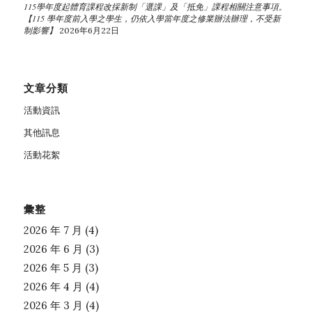
115學年度起體育課程改採新制「選課」及「抵免」課程相關注意事項。
【115 學年度前入學之學生，仍依入學當年度之修業辦法辦理，不受新
制影響】
2026年6月22日
文章分類
活動資訊
其他訊息
活動花絮
彙整
2026 年 7 月
(4)
2026 年 6 月
(3)
2026 年 5 月
(3)
2026 年 4 月
(4)
2026 年 3 月
(4)