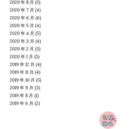
2020 年 8 月
(5)
2020 年 7 月
(4)
2020 年 6 月
(6)
2020 年 5 月
(4)
2020 年 4 月
(5)
2020 年 3 月
(4)
2020 年 2 月
(5)
2020 年 1 月
(5)
2019 年 12 月
(4)
2019 年 11 月
(4)
2019 年 10 月
(5)
2019 年 9 月
(3)
2019 年 8 月
(1)
2019 年 6 月
(2)