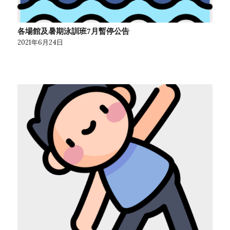
各場館及暑期泳訓班7月暫停公告
2021年6月24日