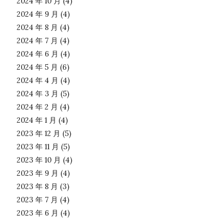
2024 年 10 月
(4)
2024 年 9 月
(4)
2024 年 8 月
(4)
2024 年 7 月
(4)
2024 年 6 月
(4)
2024 年 5 月
(6)
2024 年 4 月
(4)
2024 年 3 月
(5)
2024 年 2 月
(4)
2024 年 1 月
(4)
2023 年 12 月
(5)
2023 年 11 月
(5)
2023 年 10 月
(4)
2023 年 9 月
(4)
2023 年 8 月
(3)
2023 年 7 月
(4)
2023 年 6 月
(4)