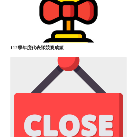
112學年度代表隊競賽成績