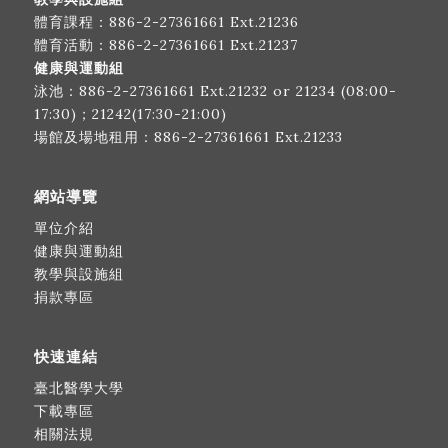
體育課程：
886-2-27361661
Ext.21236
體育活動：
886-2-27361661
Ext.21237
健康與運動組
泳池：
886-2-27361661
Ext.21232 or 21234 (08:00-
17:30)；21242(17:30-21:00)
場館及場地租用：
886-2-27361661
Ext.21233
網站導覽
單位介紹
健康與運動組
教學與設施組
捐款專區
快速連結
臺北醫學大學
下載專區
相關法規