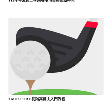
112學年度第二學期各場地借用抽籤時間
TMU SPORT 初階高爾夫入門課程