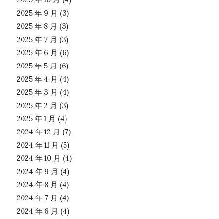
2025 年 9 月
(3)
2025 年 8 月
(3)
2025 年 7 月
(3)
2025 年 6 月
(6)
2025 年 5 月
(6)
2025 年 4 月
(4)
2025 年 3 月
(4)
2025 年 2 月
(3)
2025 年 1 月
(4)
2024 年 12 月
(7)
2024 年 11 月
(5)
2024 年 10 月
(4)
2024 年 9 月
(4)
2024 年 8 月
(4)
2024 年 7 月
(4)
2024 年 6 月
(4)