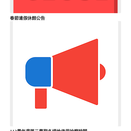
春節連假休館公告