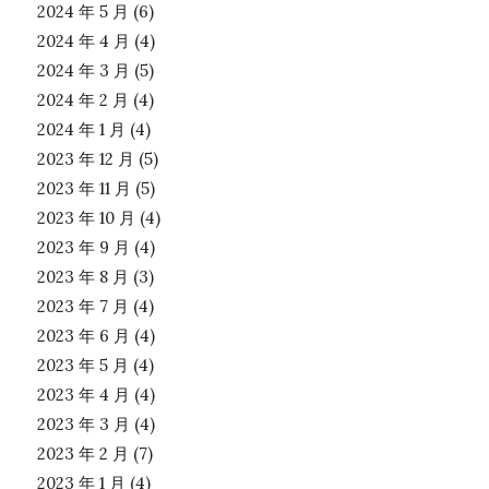
2024 年 5 月
(6)
2024 年 4 月
(4)
2024 年 3 月
(5)
2024 年 2 月
(4)
2024 年 1 月
(4)
2023 年 12 月
(5)
2023 年 11 月
(5)
2023 年 10 月
(4)
2023 年 9 月
(4)
2023 年 8 月
(3)
2023 年 7 月
(4)
2023 年 6 月
(4)
2023 年 5 月
(4)
2023 年 4 月
(4)
2023 年 3 月
(4)
2023 年 2 月
(7)
2023 年 1 月
(4)