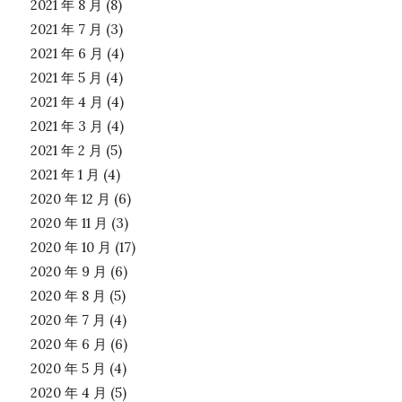
2021 年 8 月
(8)
2021 年 7 月
(3)
2021 年 6 月
(4)
2021 年 5 月
(4)
2021 年 4 月
(4)
2021 年 3 月
(4)
2021 年 2 月
(5)
2021 年 1 月
(4)
2020 年 12 月
(6)
2020 年 11 月
(3)
2020 年 10 月
(17)
2020 年 9 月
(6)
2020 年 8 月
(5)
2020 年 7 月
(4)
2020 年 6 月
(6)
2020 年 5 月
(4)
2020 年 4 月
(5)