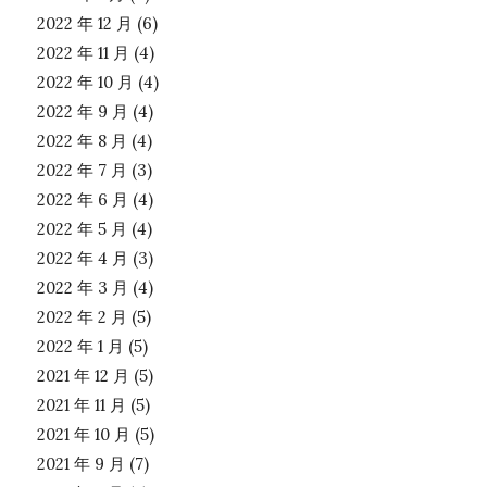
2022 年 12 月
(6)
2022 年 11 月
(4)
2022 年 10 月
(4)
2022 年 9 月
(4)
2022 年 8 月
(4)
2022 年 7 月
(3)
2022 年 6 月
(4)
2022 年 5 月
(4)
2022 年 4 月
(3)
2022 年 3 月
(4)
2022 年 2 月
(5)
2022 年 1 月
(5)
2021 年 12 月
(5)
2021 年 11 月
(5)
2021 年 10 月
(5)
2021 年 9 月
(7)