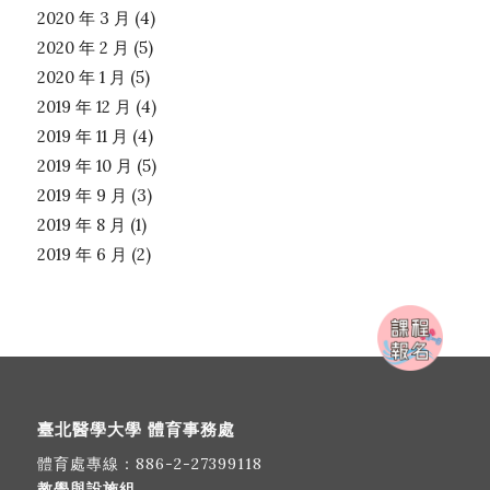
2020 年 3 月
(4)
2020 年 2 月
(5)
2020 年 1 月
(5)
2019 年 12 月
(4)
2019 年 11 月
(4)
2019 年 10 月
(5)
2019 年 9 月
(3)
2019 年 8 月
(1)
2019 年 6 月
(2)
臺北醫學大學 體育事務處
體育處專線：
886-2-27399118
教學與設施組