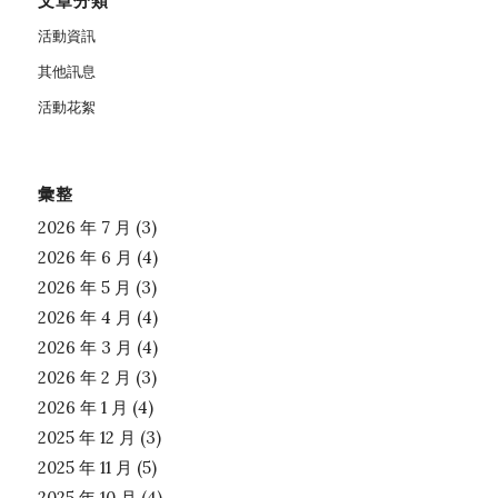
文章分類
活動資訊
其他訊息
活動花絮
彙整
2026 年 7 月
(3)
2026 年 6 月
(4)
2026 年 5 月
(3)
2026 年 4 月
(4)
2026 年 3 月
(4)
2026 年 2 月
(3)
2026 年 1 月
(4)
2025 年 12 月
(3)
2025 年 11 月
(5)
2025 年 10 月
(4)