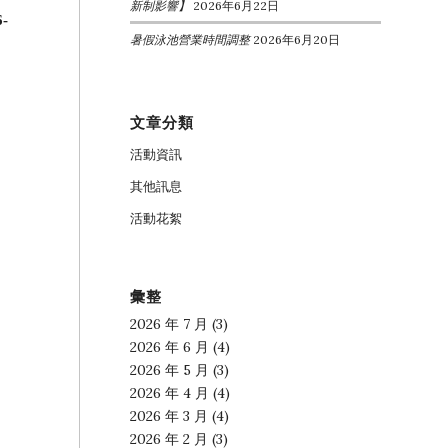
新制影響】
2026年6月22日
-
暑假泳池營業時間調整
2026年6月20日
文章分類
活動資訊
其他訊息
活動花絮
彙整
2026 年 7 月
(3)
2026 年 6 月
(4)
2026 年 5 月
(3)
2026 年 4 月
(4)
2026 年 3 月
(4)
2026 年 2 月
(3)