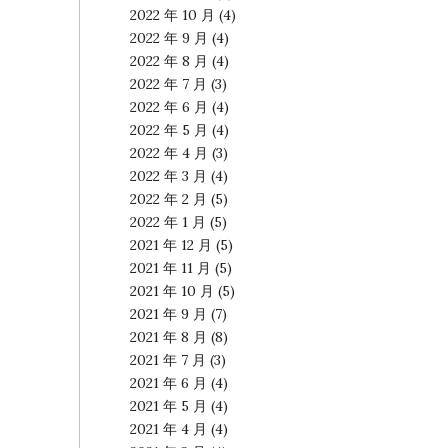
2022 年 10 月
(4)
2022 年 9 月
(4)
2022 年 8 月
(4)
2022 年 7 月
(3)
2022 年 6 月
(4)
2022 年 5 月
(4)
2022 年 4 月
(3)
2022 年 3 月
(4)
2022 年 2 月
(5)
2022 年 1 月
(5)
2021 年 12 月
(5)
2021 年 11 月
(5)
2021 年 10 月
(5)
2021 年 9 月
(7)
2021 年 8 月
(8)
2021 年 7 月
(3)
2021 年 6 月
(4)
2021 年 5 月
(4)
2021 年 4 月
(4)