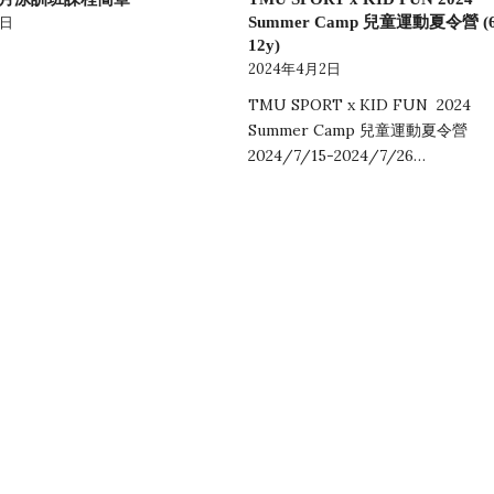
Summer Camp 兒童運動夏令營 (6
0日
12y)
2024年4月2日
TMU SPORT x KID FUN 2024
Summer Camp 兒童運動夏令營
2024/7/15-2024/7/26…