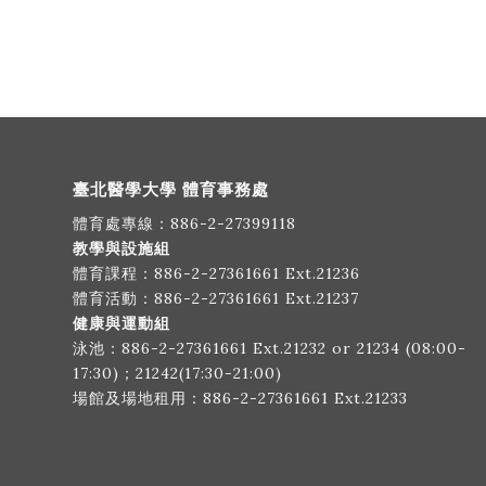
臺北醫學大學 體育事務處
體育處專線：
886-2-27399118
教學與設施組
體育課程：
886-2-27361661
Ext.21236
體育活動：
886-2-27361661
Ext.21237
健康與運動組
泳池：
886-2-27361661
Ext.21232 or 21234 (08:00-
17:30)；21242(17:30-21:00)
場館及場地租用：
886-2-27361661
Ext.21233