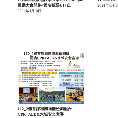
運動大會開跑~報名截至4/17止
2024年4月1
2024年4月10日
112_2體育課程體適能檢測配合
CPR+AED&水域安全宣導