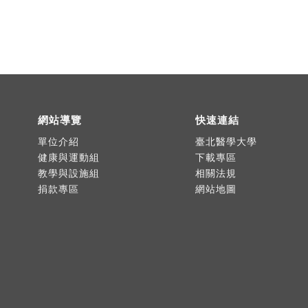
網站導覽
快速連結
單位介紹
臺北醫學大學
健康與運動組
下載專區
教學與設施組
相關法規
捐款專區
網站地圖