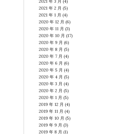
2021 年 3 月
(4)
2021 年 2 月
(5)
2021 年 1 月
(4)
2020 年 12 月
(6)
2020 年 11 月
(3)
2020 年 10 月
(17)
2020 年 9 月
(6)
2020 年 8 月
(5)
2020 年 7 月
(4)
2020 年 6 月
(6)
2020 年 5 月
(4)
2020 年 4 月
(5)
2020 年 3 月
(4)
2020 年 2 月
(5)
2020 年 1 月
(5)
2019 年 12 月
(4)
2019 年 11 月
(4)
2019 年 10 月
(5)
2019 年 9 月
(3)
2019 年 8 月
(1)