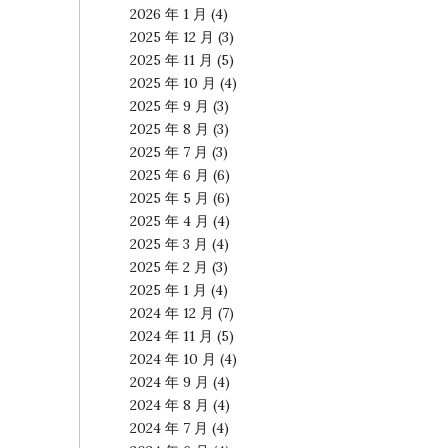
2026 年 1 月
(4)
2025 年 12 月
(3)
2025 年 11 月
(5)
2025 年 10 月
(4)
2025 年 9 月
(3)
2025 年 8 月
(3)
2025 年 7 月
(3)
2025 年 6 月
(6)
2025 年 5 月
(6)
2025 年 4 月
(4)
2025 年 3 月
(4)
2025 年 2 月
(3)
2025 年 1 月
(4)
2024 年 12 月
(7)
2024 年 11 月
(5)
2024 年 10 月
(4)
2024 年 9 月
(4)
2024 年 8 月
(4)
2024 年 7 月
(4)