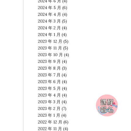
2024 年 6 月
(4)
2024 年 5 月
(6)
2024 年 4 月
(4)
2024 年 3 月
(5)
2024 年 2 月
(4)
2024 年 1 月
(4)
2023 年 12 月
(5)
2023 年 11 月
(5)
2023 年 10 月
(4)
2023 年 9 月
(4)
2023 年 8 月
(3)
2023 年 7 月
(4)
2023 年 6 月
(4)
2023 年 5 月
(4)
2023 年 4 月
(4)
2023 年 3 月
(4)
2023 年 2 月
(7)
2023 年 1 月
(4)
2022 年 12 月
(6)
2022 年 11 月
(4)