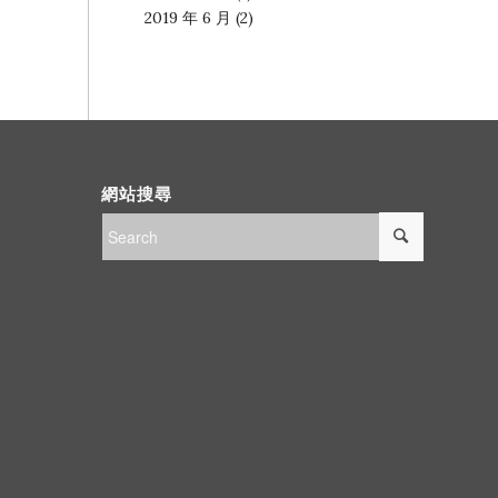
2019 年 6 月
(2)
網站搜尋